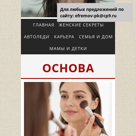
Для любых предложений по
сайту: efremov-pk@cp9.ru
ГЛАВНАЯ
ЖЕНСКИЕ СЕКРЕТЫ
АВТОЛЕДИ
КАРЬЕРА
СЕМЬЯ И ДОМ
МАМЫ И ДЕТКИ
ОСНОВА