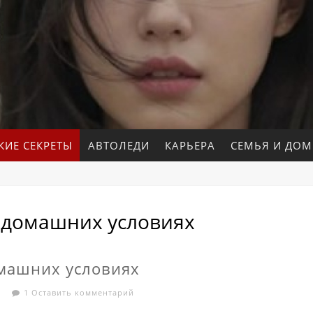
КИЕ СЕКРЕТЫ
АВТОЛЕДИ
КАРЬЕРА
СЕМЬЯ И ДОМ
 домашних условиях
машних условиях
1 Оставить комментарий