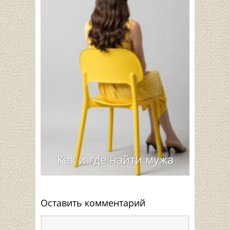
Как и где найти мужа
Оставить комментарий