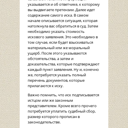
указывается и об ответчике, к которому
вы выдвигаете претензии. Далее идет
содержание самого иска. В самом
начале описывается ситуация, которая
натолкнула вас обратиться в суд. Затем
необходимо указать стоимость
искового заявления. Это необходимо в
том случае, если будет взыскиваться
материальный или же моральный
ущерб. После этого указываются
обстоятельства, а затем и
доказательства, которые подтверждают
каждый пункт заявления. Ну и, конечно
же, потребуется указать полный
перечень документов, которые
прилагаются к иску.
Важно помнить, что иск подписывается
истцом или же законным
представителем. Кроме всего прочего
потребуется уплатить судебный сбор,
размер которого прописан в
законодательстве.