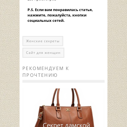
P.S. Если вам понравилась статья,
нажмите, пожалуйста, кнопки
социальных сетей.
Женские секреты
Сайт для женщин
РЕКОМЕНДУЕМ К
ПРОЧТЕНИЮ
Секрет дамской