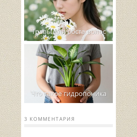
Травы для роста волос
Что такое гидропоника
3 КОММЕНТАРИЯ