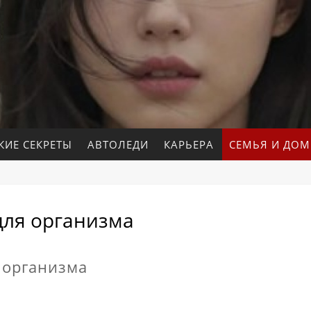
КИЕ СЕКРЕТЫ
АВТОЛЕДИ
КАРЬЕРА
СЕМЬЯ И ДОМ
для организма
 организма