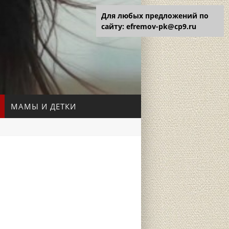
Для любых предложений по
сайту: efremov-pk@cp9.ru
МАМЫ И ДЕТКИ