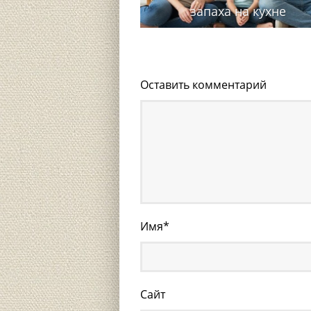
запаха на кухне
Оставить комментарий
Имя
*
Сайт