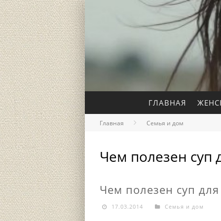
ГЛАВНАЯ
ЖЕНС
Главная
Семья и дом
Чем полезен суп 
Чем полезен суп для
17.03.2014
Семья и дом