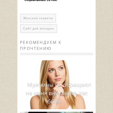
Женские секреты
Сайт для женщин
РЕКОМЕНДУЕМ К
ПРОЧТЕНИЮ
Мужчины не обращают
на меня внимания, как
быть