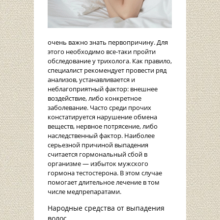
очень важно знать первопричину. Для
этого необходимо все-таки пройти
обследование у трихолога. Как правило,
специалист рекомендует провести ряд
анализов, устанавливается и
неблагоприятный фактор: внешнее
воздействие, либо конкретное
заболевание. Часто среди прочих
констатируется нарушение обмена
веществ, нервное потрясение, либо
наследственный фактор. Наиболее
серьезной причиной выпадения
считается гормональный сбой в
организме — избыток мужского
гормона тестостерона. В этом случае
помогает длительное лечение в том
числе медпрепаратами.
Народные средства от выпадения
волос