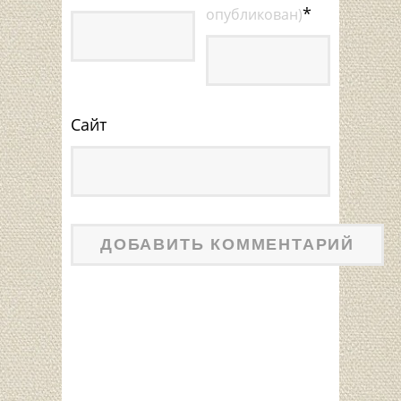
*
опубликован)
Сайт