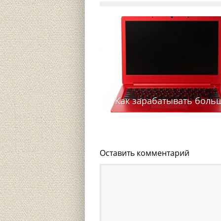
Как зарабатывать боль
Оставить комментарий