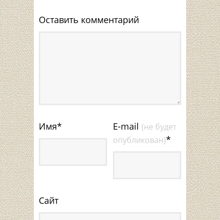
Оставить комментарий
Имя
*
E-mail
(не будет
*
опубликован)
Сайт