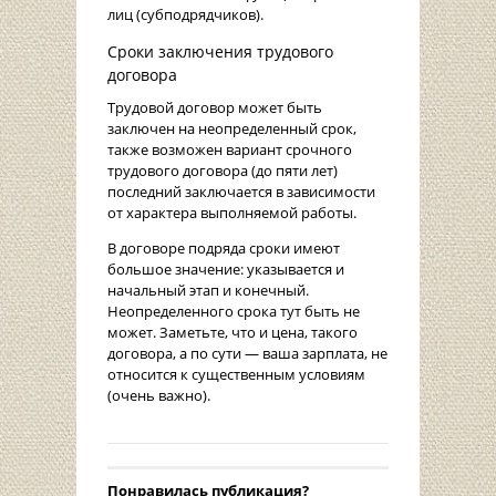
лиц (субподрядчиков).
Сроки заключения трудового
договора
Трудовой договор может быть
заключен на неопределенный срок,
также возможен вариант срочного
трудового договора (до пяти лет)
последний заключается в зависимости
от характера выполняемой работы.
В договоре подряда сроки имеют
большое значение: указывается и
начальный этап и конечный.
Неопределенного срока тут быть не
может. Заметьте, что и цена, такого
договора, а по сути — ваша зарплата, не
относится к существенным условиям
(очень важно).
Понравилась публикация?