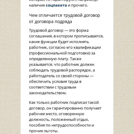
наличие
соцпакета
и прочего.
Чем отличается трудовой договор
от договора подряда
Трудовой договор — это форма
соглашения, в котором прописывается,
какие функции будет исполнять
работник, согласно его квалификации
(профессиональной подготовке) за
определенную плату. Также
указывается, что работник должен
соблюдать трудовой распорядок, а
работодатель со своей стороны —
обеспечить условия труда в
соответствии с трудовым
законодательством.
Как только работник подписал такой
договор, он гарантированно получает
рабочее место, оговоренную
должность, положенный отдых,
пособия по нетрудоспособности и
прочие льготы.