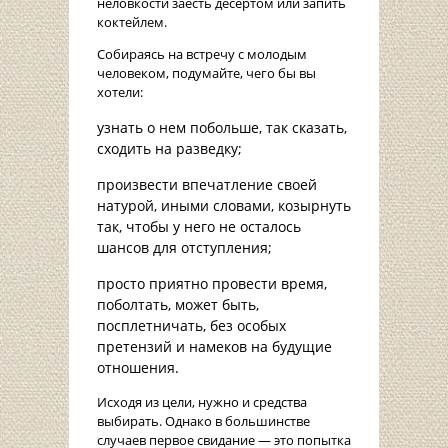
неловкости заесть десертом или запить
коктейлем.
Собираясь на встречу с молодым
человеком, подумайте, чего бы вы
хотели:
узнать о нем побольше, так сказать,
сходить на разведку;
произвести впечатление своей
натурой, иными словами, козырнуть
так, чтобы у него не осталось
шансов для отступления;
просто приятно провести время,
поболтать, может быть,
посплетничать, без особых
претензий и намеков на будущие
отношения.
Исходя из цели, нужно и средства
выбирать. Однако в большинстве
случаев первое свидание — это попытка