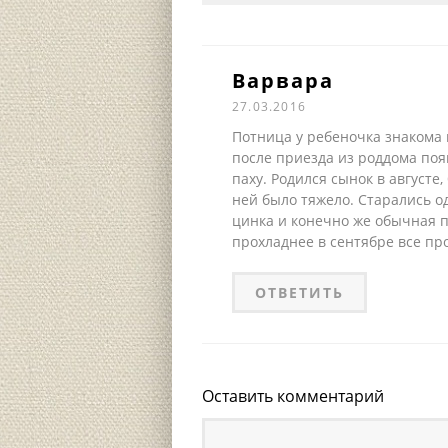
Варвара
27.03.2016
Потница у ребеночка знакома
после приезда из роддома поя
паху. Родился сынок в августе,
ней было тяжело. Старались о
цинка и конечно же обычная п
прохладнее в сентябре все пр
ОТВЕТИТЬ
Оставить комментарий