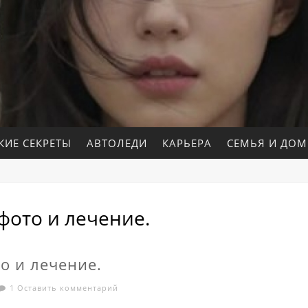
КИЕ СЕКРЕТЫ
АВТОЛЕДИ
КАРЬЕРА
СЕМЬЯ И ДОМ
 фото и лечение.
то и лечение.
1 Оставить комментарий