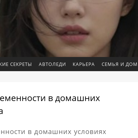
КИЕ СЕКРЕТЫ
АВТОЛЕДИ
КАРЬЕРА
СЕМЬЯ И ДОМ
еменности в домашних
а
нности в домашних условиях