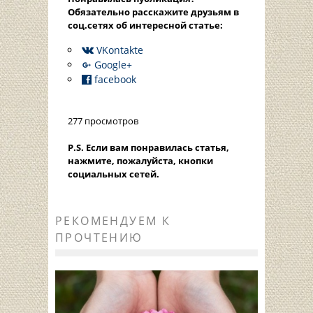
Oбязательно расскажите друзьям в
соц.сетях об интересной статье:
VKontakte
Google+
facebook
277 просмотров
P.S. Если вам понравилась статья,
нажмите, пожалуйста, кнопки
социальных сетей.
РЕКОМЕНДУЕМ К
ПРОЧТЕНИЮ