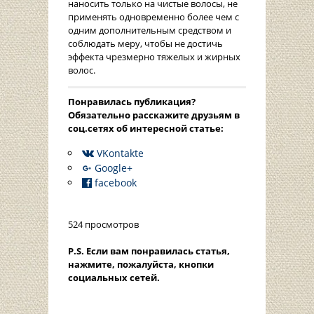
наносить только на чистые волосы, не
применять одновременно более чем с
одним дополнительным средством и
соблюдать меру, чтобы не достичь
эффекта чрезмерно тяжелых и жирных
волос.
Понравилась публикация?
Oбязательно расскажите друзьям в
соц.сетях об интересной статье:
VKontakte
Google+
facebook
524 просмотров
P.S. Если вам понравилась статья,
нажмите, пожалуйста, кнопки
социальных сетей.