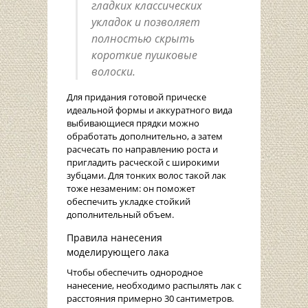
гладких классических
укладок и позволяет
полностью скрыть
короткие пушковые
волоски.
Для придания готовой прическе
идеальной формы и аккуратного вида
выбивающиеся прядки можно
обработать дополнительно, а затем
расчесать по направлению роста и
пригладить расческой с широкими
зубцами. Для тонких волос такой лак
тоже незаменим: он поможет
обеспечить укладке стойкий
дополнительный объем.
Правила нанесения
моделирующего лака
Чтобы обеспечить однородное
нанесение, необходимо распылять лак с
расстояния примерно 30 сантиметров.