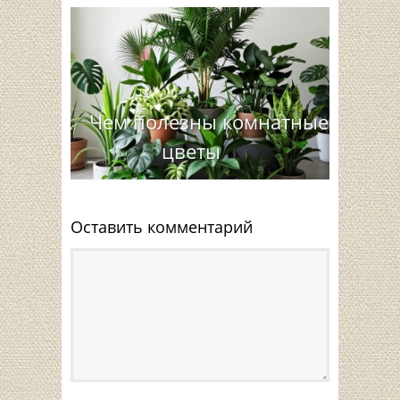
Чем полезны комнатные
цветы
Оставить комментарий