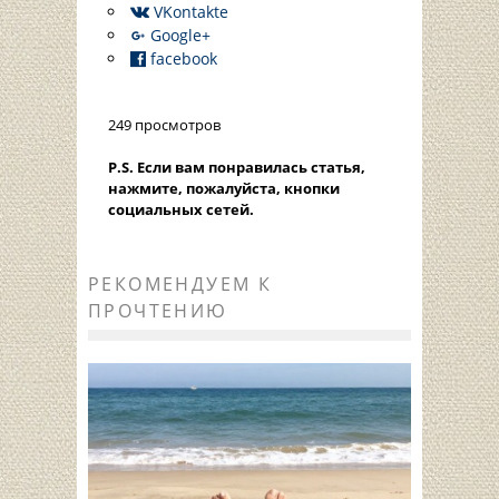
VKontakte
Google+
facebook
249 просмотров
P.S. Если вам понравилась статья,
нажмите, пожалуйста, кнопки
социальных сетей.
РЕКОМЕНДУЕМ К
ПРОЧТЕНИЮ