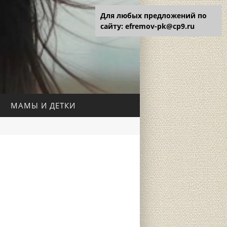
Для любых предложений по
сайту: efremov-pk@cp9.ru
МАМЫ И ДЕТКИ