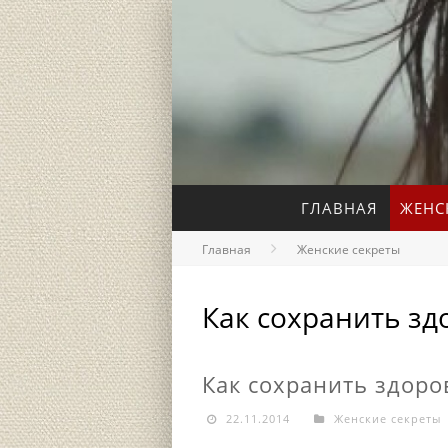
ГЛАВНАЯ
ЖЕНС
Главная
Женские секреты
Как сохранить зд
Как сохранить здоро
22.11.2014
Женские секреты