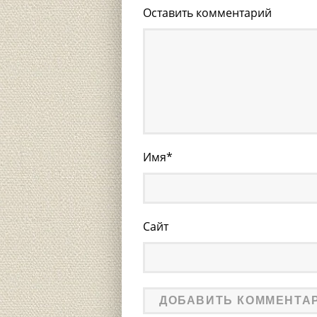
Оставить комментарий
Имя
*
Сайт