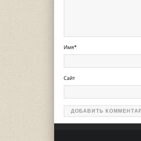
Имя
*
Сайт