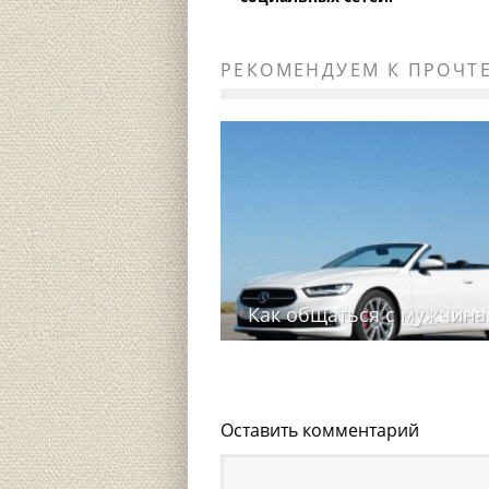
РЕКОМЕНДУЕМ К ПРОЧТ
Как общаться с мужчин
Оставить комментарий