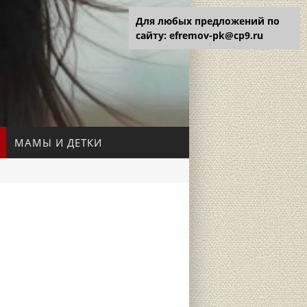
Для любых предложений по
сайту: efremov-pk@cp9.ru
МАМЫ И ДЕТКИ