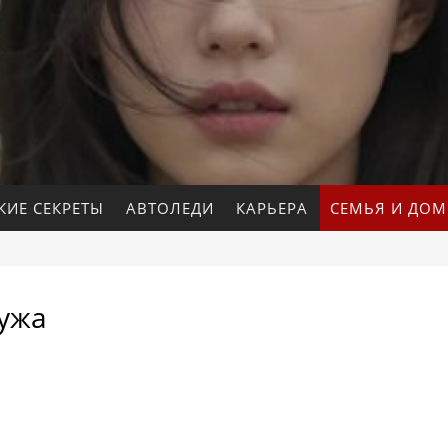
КИЕ СЕКРЕТЫ
АВТОЛЕДИ
КАРЬЕРА
СЕМЬЯ И ДОМ
мужа
а