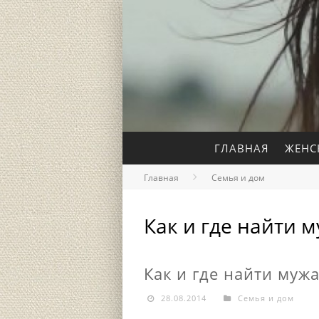
ГЛАВНАЯ
ЖЕНС
Главная
Семья и дом
Как и где найти 
Как и где найти муж
28.08.2014
Семья и дом