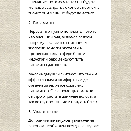
внимание, потому что так вы будете
меньше выдирать локонов с корней, а
значит они меньше будут ломаться.
2. Витамины
Первое, что нужно понимать – это то,
что внешний вид, включая волосы,
напрямую зависят от питания и
экологии. Многие эксперты и
профессионалы в сфере бьюти-
индустрии рекомендуют пить
витамины для волов.
Многие девушки считают, что самым
эффективным и комфортным для
организма является комплекс
витаминов. С его помощью можно
быстро отрастить длинные волосы, а
также оздоровить их и придать блеск.
3. Увлажнение
Дополнительный уход, увлажнение
локонам необходим всегда. Если у Вас