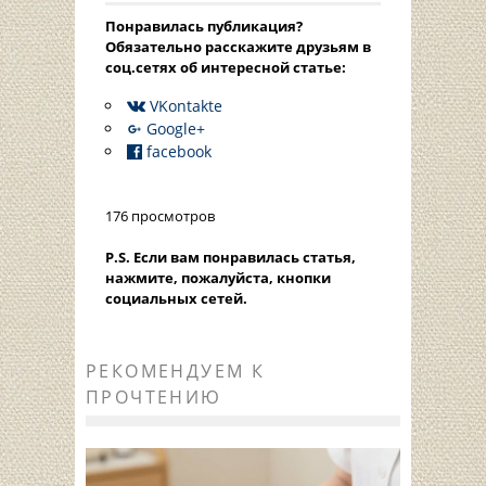
Понравилась публикация?
Oбязательно расскажите друзьям в
соц.сетях об интересной статье:
VKontakte
Google+
facebook
176 просмотров
P.S. Если вам понравилась статья,
нажмите, пожалуйста, кнопки
социальных сетей.
РЕКОМЕНДУЕМ К
ПРОЧТЕНИЮ