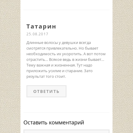
Татарин
25.08.2017
Длинные волосы у девушки всегда
смотрятся привлекательно. Но бывает
необходимость их укоротить. А вот потом
отрастить… Всякое ведь в жизни бывает…
Тему важная и жизненная. Тут надо
приложить усилие и старание. Зато
результат того стоит.
ОТВЕТИТЬ
Оставить комментарий