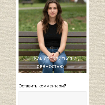
Как справиться с
ревностью
Оставить комментарий