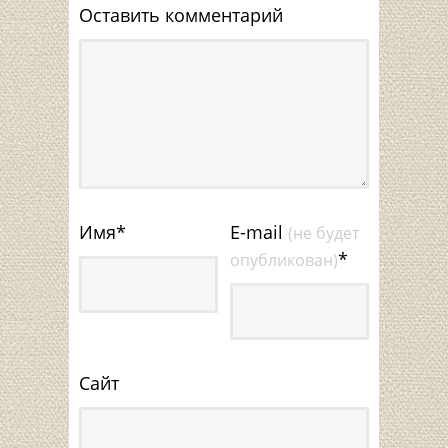
Оставить комментарий
Имя
*
E-mail
(не будет
*
опубликован)
Сайт