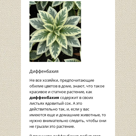
Диффенбахия
Не все хозяйки, предпочитающие
обилие цветов в доме, знают, что такое
красивое и статное растение, как
диффенбахия
содержит в своих
листьях ядовитый сок. А это
действительно так, и, если у вас
имеются еще и домашние животные, то
нужно внимательно следить, чтобы они
не грызли это растение.