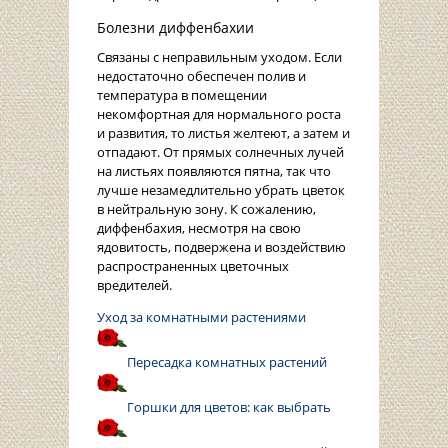
Болезни диффенбахии
Связаны с неправильным уходом. Если
недостаточно обеспечен полив и
температура в помещении
некомфортная для нормального роста
и развития, то листья желтеют, а затем и
отпадают. От прямых солнечных лучей
на листьях появляются пятна, так что
лучше незамедлительно убрать цветок
в нейтральную зону. К сожалению,
диффенбахия, несмотря на свою
ядовитость, подвержена и воздействию
распространенных цветочных
вредителей.
Уход за комнатными растениями
Пересадка комнатных растений
Горшки для цветов: как выбрать