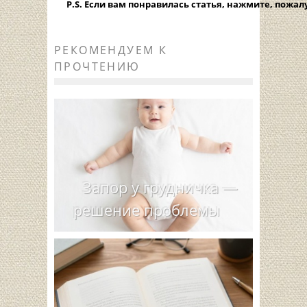
P.S. Если вам понравилась статья, нажмите, пожал
РЕКОМЕНДУЕМ К
ПРОЧТЕНИЮ
Запор у грудничка —
решение проблемы