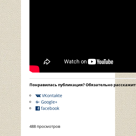
Понравилась публикация? Oбязательно расскажите 
VKontakte
Google+
facebook
488 просмотров