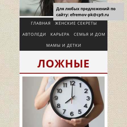
Для любых предложений по
сайту: efremov-pk@cp9.ru
ГЛАВНАЯ
ЖЕНСКИЕ СЕКРЕТЫ
АВТОЛЕДИ
КАРЬЕРА
СЕМЬЯ И ДОМ
МАМЫ И ДЕТКИ
ЛОЖНЫЕ