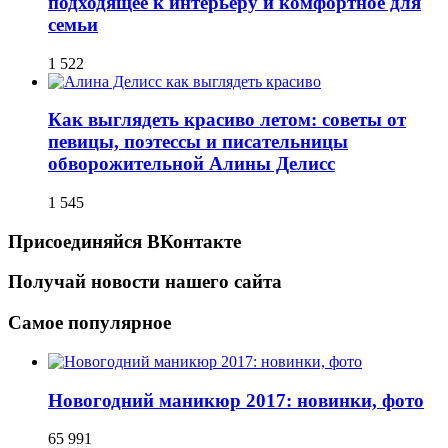
подходящее к интерьеру и комфортное для
семьи
1 522
Как выглядеть красиво летом: советы от
певицы, поэтессы и писательницы
обворожительной Алины Делисс
1 545
Присоединяйся ВКонтакте
Получай новости нашего сайта
Самое популярное
Новогодний маникюр 2017: новинки, фото
65 991