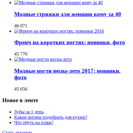
Модные стрижки для женщин кому за 40
46 071
Френч на коротких ногтях: новинки, фото
45 770
Модные ногти весна-лето 2017: новинки,
фото
45 656
Новое в ленте
Зубы за 1 день
Какие шторы подобрать для кухни?
Что обуть на пляж?
Стать автором