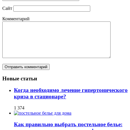
Сайт
Комментарий
Новые статьи
Когда необходимо лечение гипертонического
криза в стационаре?
1 374
Как правильно выбрать постельное белье: