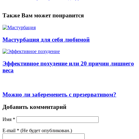
Также Вам может понравится
Мастурбация для себя любимой
Эффективное похудение или 20 причин лишнего
веса
Можно ли забеременеть с презервативом?
Добавить комментарий
Имя
*
E-mail
*
(Не будет опубликован.)