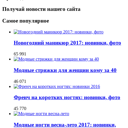
Получай новости нашего сайта
Самое популярное
Новогодний маникюр 2017: новинки, фото
65 991
Модные стрижки для женщин кому за 40
46 071
Френч на коротких ногтях: новинки, фото
45 770
Модные ногти весна-лето 2017: новинки,