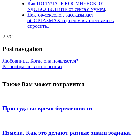
Как ПОЛУЧАТЬ КОСМИЧЕСКОЕ
УДОВОЛЬСТВИЕ от секса с мужем
..
Доктор-сексолог, рассказывает
об ОРГАЗМАХ то, о чем вы стесняетесь
спросить..
2 592
Post navigation
Любовница. Когда она появляется?
Разнообразие в отношениях
Также Вам может понравится
Простуда во время беременности
Измена. Как это делают разные знаки зодиака.