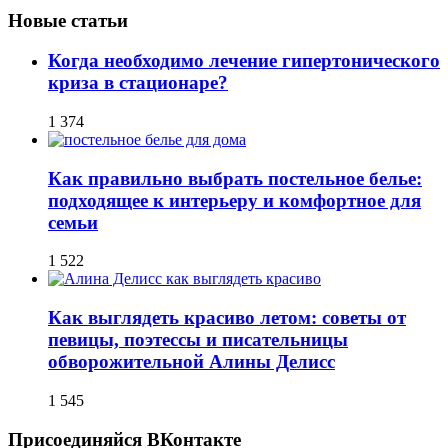
Новые статьи
Когда необходимо лечение гипертонического
криза в стационаре?
1 374
Как правильно выбрать постельное белье:
подходящее к интерьеру и комфортное для
семьи
1 522
Как выглядеть красиво летом: советы от
певицы, поэтессы и писательницы
обворожительной Алины Делисс
1 545
Присоединяйся ВКонтакте