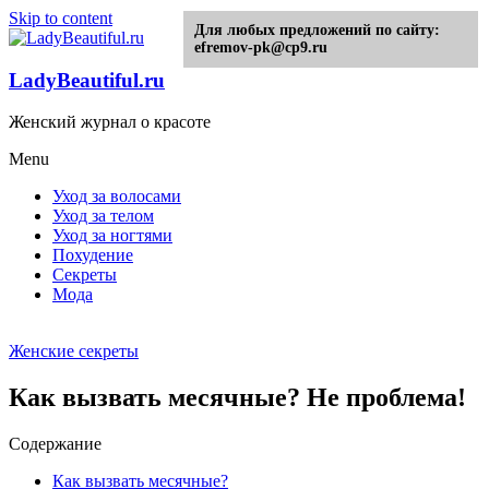
Skip to content
Для любых предложений по сайту:
efremov-pk@cp9.ru
LadyBeautiful.ru
Женский журнал о красоте
Menu
Уход за волосами
Уход за телом
Уход за ногтями
Похудение
Секреты
Мода
Женские секреты
Как вызвать месячные? Не проблема!
Содержание
Как вызвать месячные?