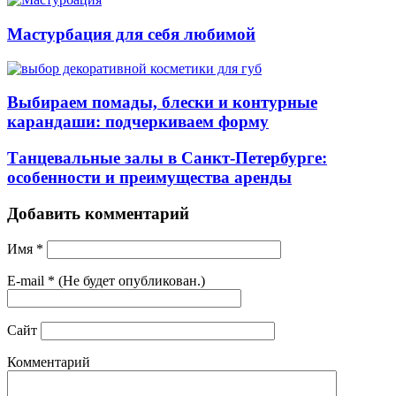
Мастурбация для себя любимой
Выбираем помады, блески и контурные
карандаши: подчеркиваем форму
Танцевальные залы в Санкт-Петербурге:
особенности и преимущества аренды
Добавить комментарий
Имя
*
E-mail
*
(Не будет опубликован.)
Сайт
Комментарий