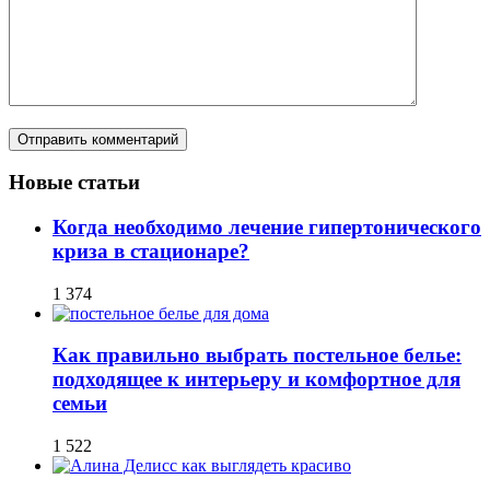
Новые статьи
Когда необходимо лечение гипертонического
криза в стационаре?
1 374
Как правильно выбрать постельное белье:
подходящее к интерьеру и комфортное для
семьи
1 522