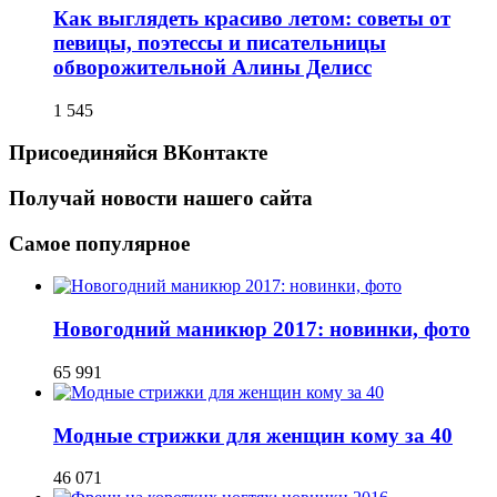
Как выглядеть красиво летом: советы от
певицы, поэтессы и писательницы
обворожительной Алины Делисс
1 545
Присоединяйся ВКонтакте
Получай новости нашего сайта
Самое популярное
Новогодний маникюр 2017: новинки, фото
65 991
Модные стрижки для женщин кому за 40
46 071